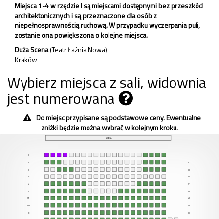
Miejsca 1-4 w rzędzie I są miejscami dostępnymi bez przeszkód
architektonicznych i są przeznaczone dla osób z
niepełnosprawnością ruchową. W przypadku wyczerpania puli,
zostanie ona powiększona o kolejne miejsca.
Duża Scena
(Teatr Łaźnia Nowa)
Kraków
Wybierz miejsca z sali, widownia
jest numerowana
Do miejsc przypisane są podstawowe ceny. Ewentualne
zniżki będzie można wybrać w kolejnym kroku.