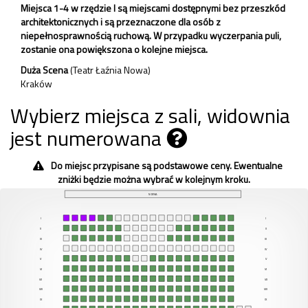
Miejsca 1-4 w rzędzie I są miejscami dostępnymi bez przeszkód
architektonicznych i są przeznaczone dla osób z
niepełnosprawnością ruchową. W przypadku wyczerpania puli,
zostanie ona powiększona o kolejne miejsca.
Duża Scena
(Teatr Łaźnia Nowa)
Kraków
Wybierz miejsca z sali, widownia
jest numerowana
Do miejsc przypisane są podstawowe ceny. Ewentualne
zniżki będzie można wybrać w kolejnym kroku.